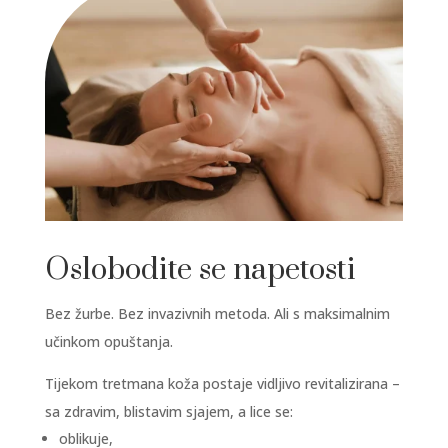
Oslobodite se napetosti
Bez žurbe. Bez invazivnih metoda. Ali s maksimalnim
učinkom opuštanja.
Tijekom tretmana koža postaje vidljivo revitalizirana –
sa zdravim, blistavim sjajem, a lice se:
oblikuje,