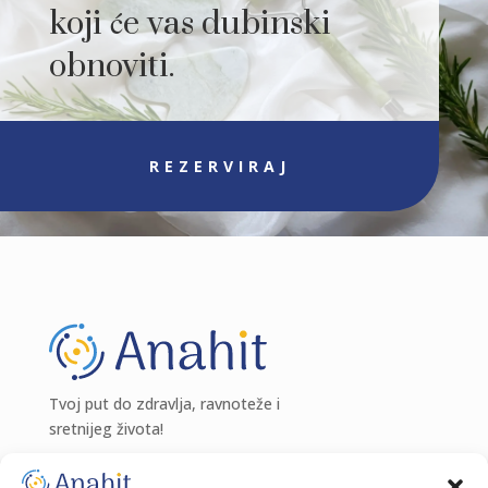
koji će vas dubinski
obnoviti.
REZERVIRAJ
Tvoj put do zdravlja, ravnoteže i
sretnijeg života!