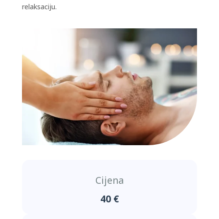
relaksaciju.
Cijena
40 €