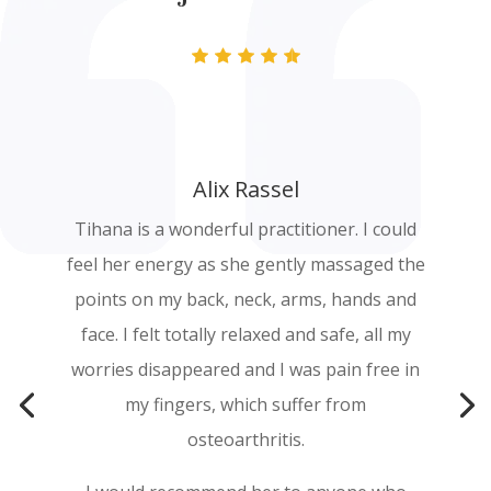
Alix Rassel
Tihana is a wonderful practitioner. I could
feel her energy as she gently massaged the
points on my back, neck, arms, hands and
face. I felt totally relaxed and safe, all my
worries disappeared and I was pain free in
my fingers, which suffer from
osteoarthritis.