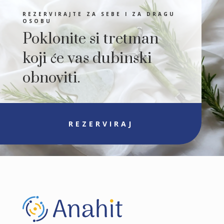
REZERVIRAJTE ZA SEBE I ZA DRAGU
OSOBU
Poklonite si tretman
koji će vas dubinski
obnoviti.
REZERVIRAJ