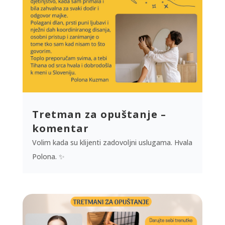
Tretman za opuštanje –
komentar
Volim kada su klijenti zadovoljni uslugama. Hvala
Polona. ✨