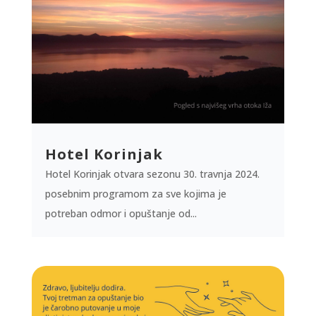
Hotel Korinjak
Hotel Korinjak otvara sezonu 30. travnja 2024.
posebnim programom za sve kojima je
potreban odmor i opuštanje od...