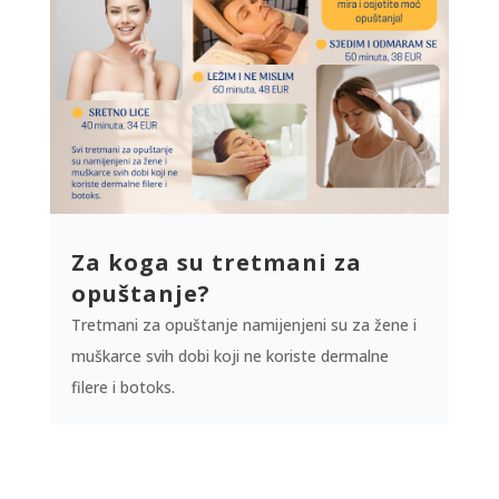
Za koga su tretmani za
opuštanje?
Tretmani za opuštanje namijenjeni su za žene i
muškarce svih dobi koji ne koriste dermalne
filere i botoks.